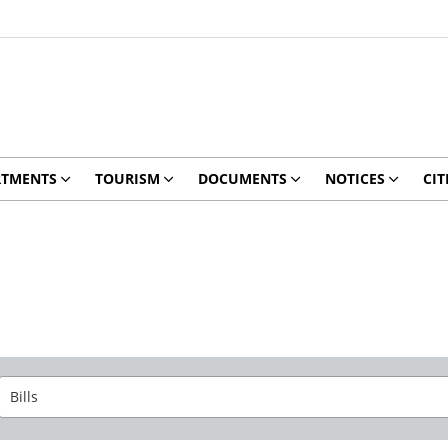
RTMENTS
TOURISM
DOCUMENTS
NOTICES
CIT