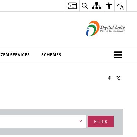
IZEN SERVICES
SCHEMES
FILTER