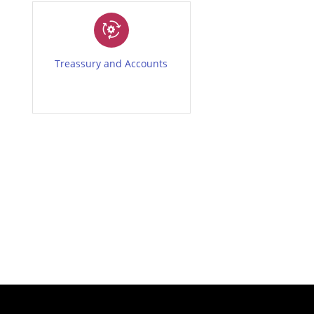
Treassury and Accounts