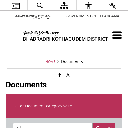
తెలంగాణ రాష్ట్ర ప్రభుత్వం
GOVERNMENT OF TELANGANA
భద్రాద్రి కొత్తగూడెం జిల్లా
BHADRADRI KOTHAGUDEM DISTRICT
Documents
HOME
Documents
Filter Document category wise
Filter